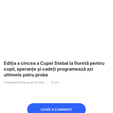
Ediția a cincea a Cupei Stebal la floretă pentru
copii, speranțe și cadeți programează azi
ultimele patru probe
Federatia Romana de Scrima
12 ani
LEAVE A COMMENT