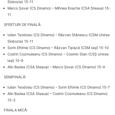
Slobozia) 15-11
Marco Șovar (CS Dinamo) – Mihnea Enache (CSA Steaua) 15-
11
SFERTURI DE FINALĂ:
Iulian Teodosiu (CS Dinamo) – Răzvan Stănescu (CSM Unirea
Slobozia) 15-11
Sorin Eftimie (CS Dinamo) – Răzvan Tipișcă (CSM Iași) 15-10
Codrin Cozmuleanu (CS Dinamo) – Cosmin Stan (CSȘ Unirea
Iași) 15-9
Alin Badea (CSA Steaua) – Marco Șovar (CS Dinamo) 15-4
SEMIFINALĂ:
Iulian Teodosiu (CS Dinamo) – Sorin Eftimie (CS Dinamo) 15-7
Alin Badea (CSA Steaua) – Codrin Cozmuleanu (CS Dinamo)
15-3
FINALA MICĂ: