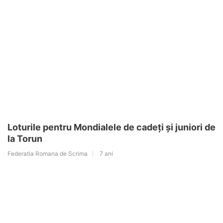
Loturile pentru Mondialele de cadeţi şi juniori de
la Torun
Federatia Romana de Scrima
7 ani