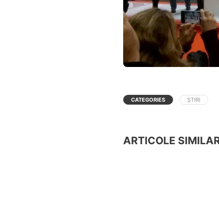
CATEGORIES
ȘTIRI
ARTICOLE SIMILA