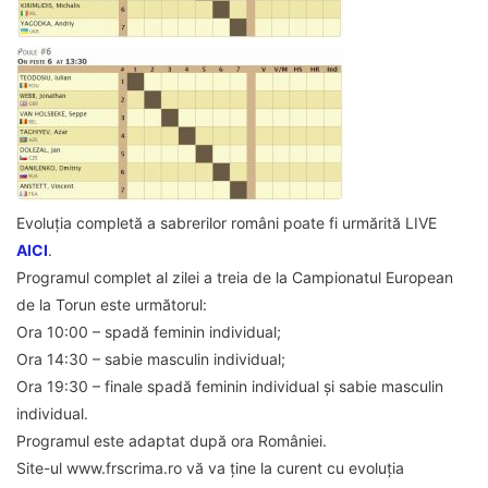
Evoluția completă a sabrerilor români poate fi urmărită LIVE
AICI
.
Programul complet al zilei a treia de la Campionatul European
de la Torun este următorul:
Ora 10:00 – spadă feminin individual;
Ora 14:30 – sabie masculin individual;
Ora 19:30 – finale spadă feminin individual și sabie masculin
individual.
Programul este adaptat după ora României.
Site-ul www.frscrima.ro vă va ține la curent cu evoluția