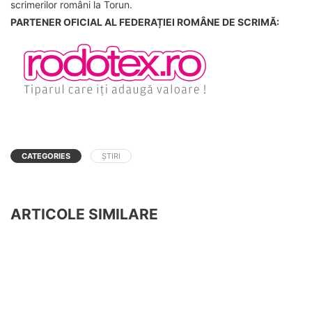
scrimerilor români la Torun.
PARTENER OFICIAL AL FEDERAȚIEI ROMÂNE DE SCRIMĂ:
CATEGORIES
ȘTIRI
ARTICOLE SIMILARE