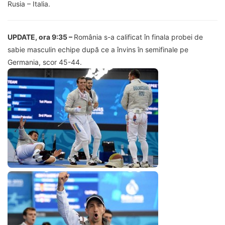
Rusia – Italia.
UPDATE, ora 9:35 –
România s-a calificat în finala probei de
sabie masculin echipe după ce a învins în semifinale pe
Germania, scor 45-44.