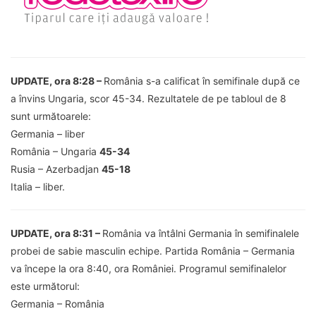
UPDATE, ora 8:28 –
România s-a calificat în semifinale după ce
a învins Ungaria, scor 45-34. Rezultatele de pe tabloul de 8
sunt următoarele:
Germania – liber
România – Ungaria
45-34
Rusia – Azerbadjan
45-18
Italia – liber.
UPDATE, ora 8:31 –
România va întâlni Germania în semifinalele
probei de sabie masculin echipe. Partida România – Germania
va începe la ora 8:40, ora României. Programul semifinalelor
este următorul:
Germania – România