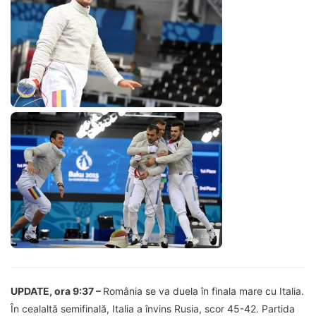
UPDATE, ora 9:37 –
România se va duela în finala mare cu Italia.
În cealaltă semifinală, Italia a învins Rusia, scor 45-42. Partida