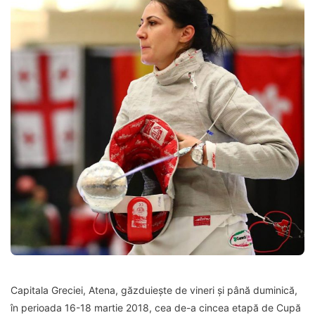
Capitala Greciei, Atena, găzduiește de vineri și până duminică,
în perioada 16-18 martie 2018, cea de-a cincea etapă de Cupă