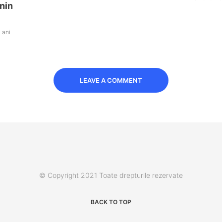
nin
 ani
LEAVE A COMMENT
© Copyright 2021 Toate drepturile rezervate
BACK TO TOP