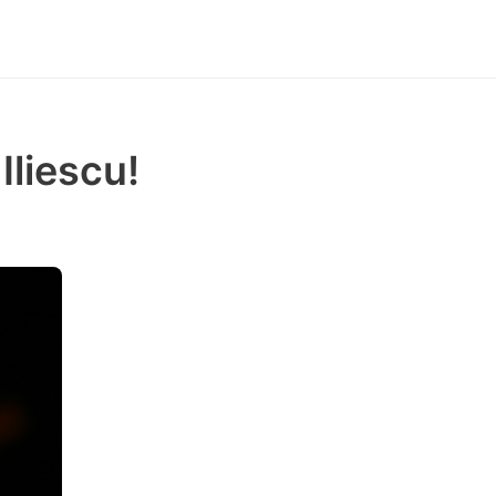
Iliescu!