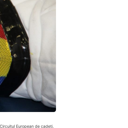
Circuitul European de cadeți,